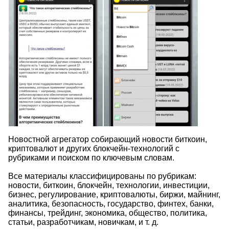
Новостной агрегатор собирающий новости биткоин,
криптовалют и других блокчейн-технологий с
рубриками и поиском по ключевым словам.
Все материалы классифицированы по рубрикам:
новости, биткоин, блокчейн, технологии, инвестиции,
бизнес, регулирование, криптовалюты, биржи, майнинг,
аналитика, безопасность, государство, финтех, банки,
финансы, трейдинг, экономика, общество, политика,
статьи, разработчикам, новичкам,
и т. д.