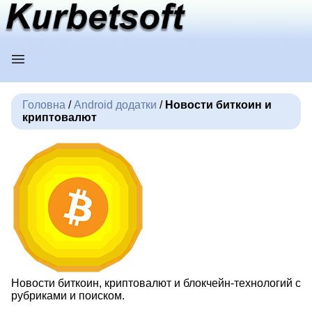
Головна
/
Android додатки
/
Новости биткоин и
криптовалют
Новости биткоин, криптовалют и блокчейн-технологий с
рубриками и поиском.