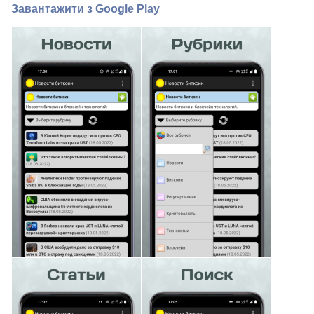
Завантажити з Google Play